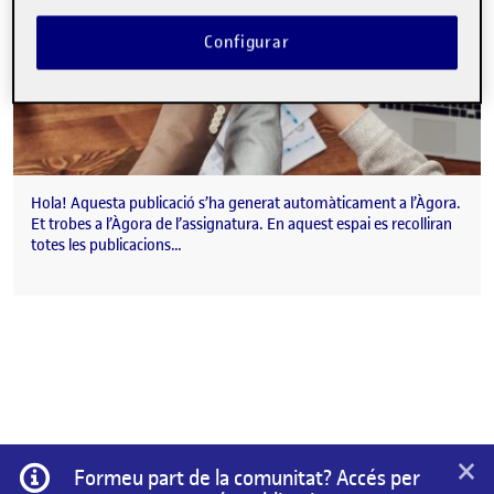
Configurar
Hola! Aquesta publicació s’ha generat automàticament a l’Àgora.
Et trobes a l’Àgora de l’assignatura. En aquest espai es recolliran
totes les publicacions…
×
Informació
Formeu part de la comunitat? Accés per