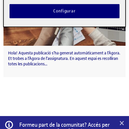
Configurar
Hola! Aquesta publicació s’ha generat automàticament a l’Àgora.
Et trobes a l’Àgora de l’assignatura. En aquest espai es recolliran
totes les publicacions…
×
Informació
Formeu part de la comunitat? Accés per